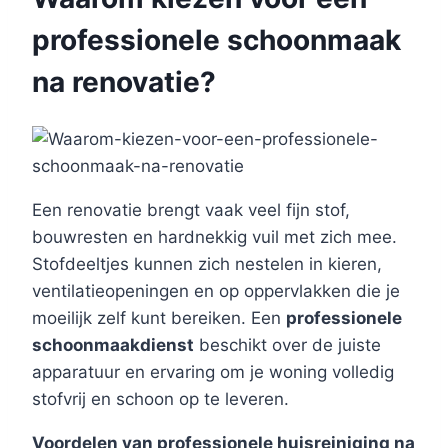
professionele schoonmaak
na renovatie?
Een renovatie brengt vaak veel fijn stof,
bouwresten en hardnekkig vuil met zich mee.
Stofdeeltjes kunnen zich nestelen in kieren,
ventilatieopeningen en op oppervlakken die je
moeilijk zelf kunt bereiken. Een
professionele
schoonmaakdienst
beschikt over de juiste
apparatuur en ervaring om je woning volledig
stofvrij en schoon op te leveren.
Voordelen van professionele huisreiniging na