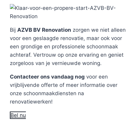
Bij
AZVB BV Renovation
zorgen we niet alleen
voor een geslaagde renovatie, maar ook voor
een grondige en professionele schoonmaak
achteraf. Vertrouw op onze ervaring en geniet
zorgeloos van je vernieuwde woning.
Contacteer ons vandaag nog
voor een
vrijblijvende offerte of meer informatie over
onze schoonmaakdiensten na
renovatiewerken!
Bel nu