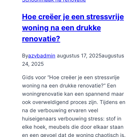
Hoe creëer je een stressvrije
woning na een drukke
renovatie?
By
azvbadmin
augustus 17, 2025
augustus
24, 2025
Gids voor “Hoe creëer je een stressvrije
woning na een drukke renovatie?” Een
woningrenovatie kan een spannend maar
ook overweldigend proces zijn. Tijdens en
na de verbouwing ervaren veel
huiseigenaars verbouwing stress: stof in
elke hoek, meubels die door elkaar staan
en een gevoel dat de woning chaotisch is.