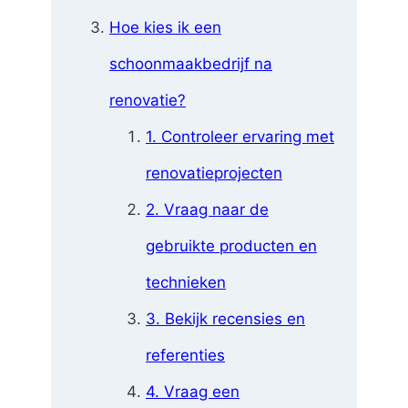
Hoe kies ik een
schoonmaakbedrijf na
renovatie?
1. Controleer ervaring met
renovatieprojecten
2. Vraag naar de
gebruikte producten en
technieken
3. Bekijk recensies en
referenties
4. Vraag een