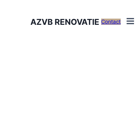
AZVB RENOVATIE
Contact