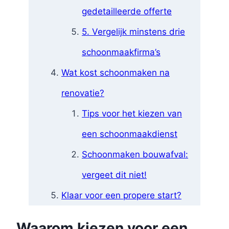
gedetailleerde offerte
5. Vergelijk minstens drie
schoonmaakfirma’s
Wat kost schoonmaken na
renovatie?
Tips voor het kiezen van
een schoonmaakdienst
Schoonmaken bouwafval:
vergeet dit niet!
Klaar voor een propere start?
Waarom kiezen voor een