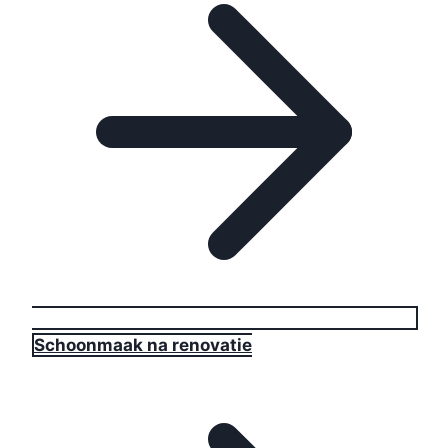
Schoonmaak na renovatie