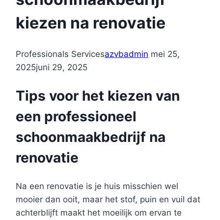
kiezen na renovatie
Professionals Services
azvbadmin
mei 25,
2025
juni 29, 2025
Tips voor het kiezen van
een professioneel
schoonmaakbedrijf na
renovatie
Na een renovatie is je huis misschien wel
mooier dan ooit, maar het stof, puin en vuil dat
achterblijft maakt het moeilijk om ervan te