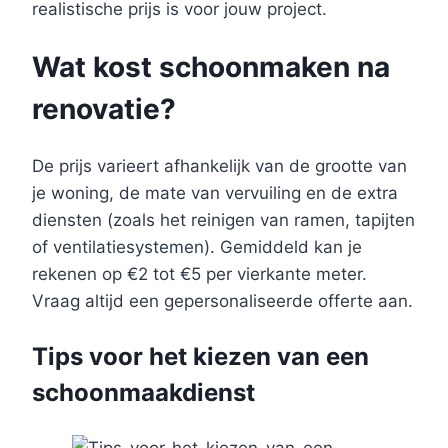
realistische prijs is voor jouw project.
Wat kost schoonmaken na
renovatie?
De prijs varieert afhankelijk van de grootte van
je woning, de mate van vervuiling en de extra
diensten (zoals het reinigen van ramen, tapijten
of ventilatiesystemen). Gemiddeld kan je
rekenen op €2 tot €5 per vierkante meter.
Vraag altijd een gepersonaliseerde offerte aan.
Tips voor het kiezen van een
schoonmaakdienst