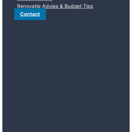
Renovatie Advies & Budget Tips
Contact