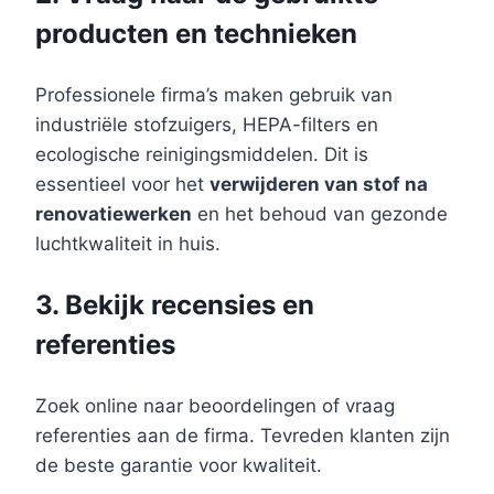
producten en technieken
Professionele firma’s maken gebruik van
industriële stofzuigers, HEPA-filters en
ecologische reinigingsmiddelen. Dit is
essentieel voor het
verwijderen van stof na
renovatiewerken
en het behoud van gezonde
luchtkwaliteit in huis.
3. Bekijk recensies en
referenties
Zoek online naar beoordelingen of vraag
referenties aan de firma. Tevreden klanten zijn
de beste garantie voor kwaliteit.