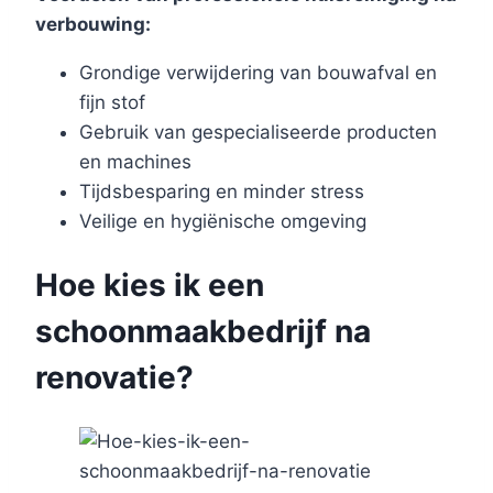
verbouwing:
Grondige verwijdering van bouwafval en
fijn stof
Gebruik van gespecialiseerde producten
en machines
Tijdsbesparing en minder stress
Veilige en hygiënische omgeving
Hoe kies ik een
schoonmaakbedrijf na
renovatie?