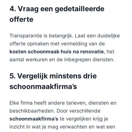
4. Vraag een gedetailleerde
offerte
Transparantie is belangrijk. Laat een duidelijke
offerte opmaken met vermelding van de
kosten schoonmaak huis na renovatie
, het
aantal werkuren en de inbegrepen diensten.
5. Vergelijk minstens drie
schoonmaakfirma’s
Elke firma heeft andere tarieven, diensten en
beschikbaarheden. Door verschillende
schoonmaakfirma’s
te vergelijken krijg je
inzicht in wat je mag verwachten en wat een