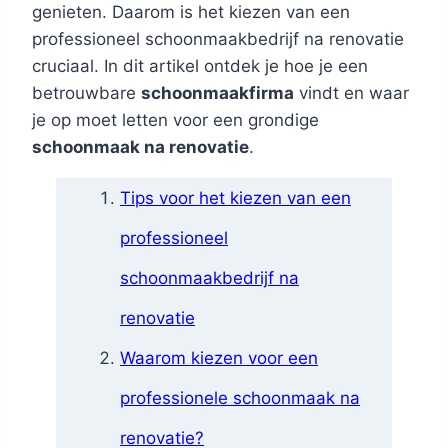
genieten. Daarom is het kiezen van een
professioneel schoonmaakbedrijf na renovatie
cruciaal. In dit artikel ontdek je hoe je een
betrouwbare
schoonmaakfirma
vindt en waar
je op moet letten voor een grondige
schoonmaak na renovatie
.
Tips voor het kiezen van een
professioneel
schoonmaakbedrijf na
renovatie
Waarom kiezen voor een
professionele schoonmaak na
renovatie?