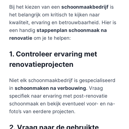
Bij het kiezen van een
schoonmaakbedrijf
is
het belangrijk om kritisch te kijken naar
kwaliteit, ervaring en betrouwbaarheid. Hier is
een handig
stappenplan schoonmaak na
renovatie
om je te helpen:
1. Controleer ervaring met
renovatieprojecten
Niet elk schoonmaakbedrijf is gespecialiseerd
in
schoonmaken na verbouwing
. Vraag
specifiek naar ervaring met post-renovatie
schoonmaak en bekijk eventueel voor- en na-
foto’s van eerdere projecten.
2. Vraag naar de gebruikte