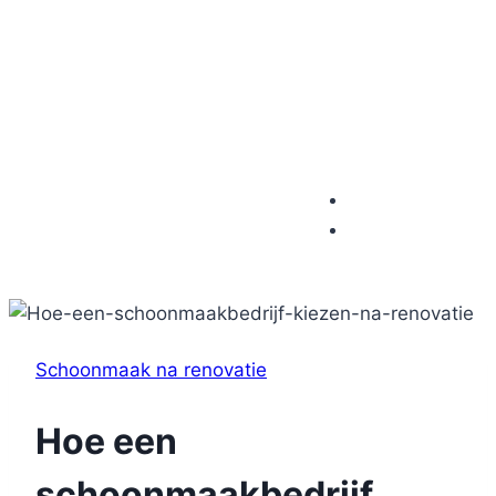
Schoonmaak na renovatie
Hoe een
schoonmaakbedrijf