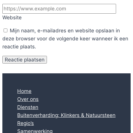
Website
Mijn naam, e-mailadres en website opslaan in
deze browser voor de volgende keer wanneer ik een
reactie plaats.
Home
Over ons
Diensten
Buitenverharding: Klinkers & Natuursteen
Regio’s
Samenwerking