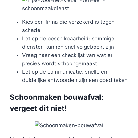
Kies een firma die verzekerd is tegen
schade
Let op de beschikbaarheid: sommige
diensten kunnen snel volgeboekt zijn
Vraag naar een checklijst van wat er
precies wordt schoongemaakt
Let op de communicatie: snelle en
duidelijke antwoorden zijn een goed teken
Schoonmaken bouwafval:
vergeet dit niet!